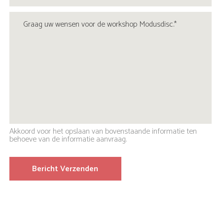
Akkoord voor het opslaan van bovenstaande informatie ten
behoeve van de informatie aanvraag.