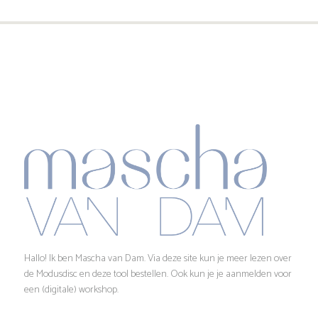
Hallo! Ik ben Mascha van Dam. Via deze site kun je meer lezen over
de Modusdisc en deze tool bestellen. Ook kun je je aanmelden voor
een (digitale) workshop.