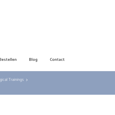
Bestellen
Blog
Contact
ical Trainings