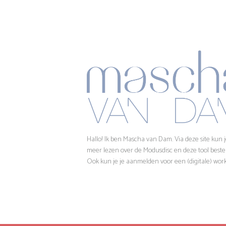
Hallo! Ik ben Mascha van Dam. Via deze site kun 
meer lezen over de Modusdisc en deze tool bestel
Ook kun je je aanmelden voor een (digitale) wor