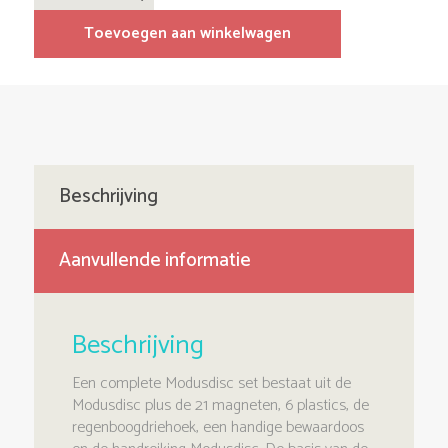
+
Workshop
aantal
Toevoegen aan winkelwagen
Beschrijving
Aanvullende informatie
Beschrijving
Een complete Modusdisc set bestaat uit de
Modusdisc plus de 21 magneten, 6 plastics, de
regenboogdriehoek, een handige bewaardoos