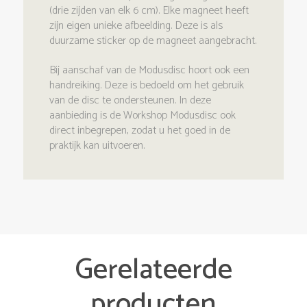
(drie zijden van elk 6 cm). Elke magneet heeft
zijn eigen unieke afbeelding. Deze is als
duurzame sticker op de magneet aangebracht.
Bij aanschaf van de Modusdisc hoort ook een
handreiking. Deze is bedoeld om het gebruik
van de disc te ondersteunen. In deze
aanbieding is de Workshop Modusdisc ook
direct inbegrepen, zodat u het goed in de
praktijk kan uitvoeren.
Gerelateerde
producten