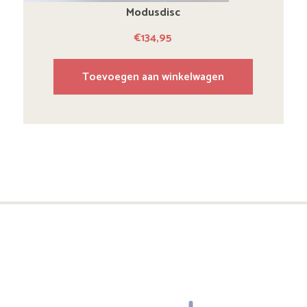
Modusdisc
€
134,95
Toevoegen aan winkelwagen