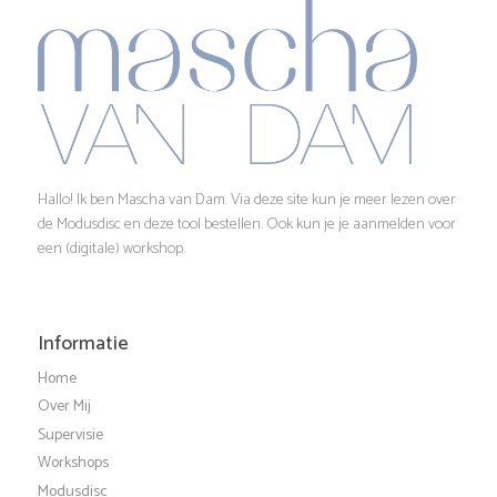
Hallo! Ik ben Mascha van Dam. Via deze site kun je meer lezen over
de Modusdisc en deze tool bestellen. Ook kun je je aanmelden voor
een (digitale) workshop.
Informatie
Home
Over Mij
Supervisie
Workshops
Modusdisc