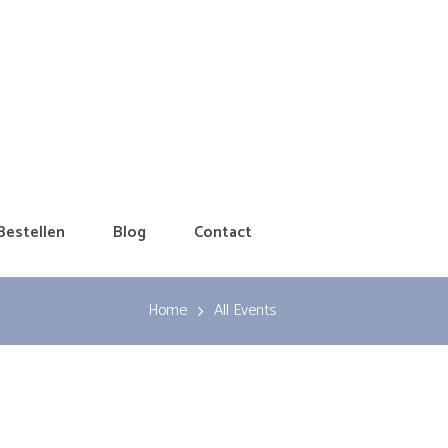
Bestellen
Blog
Contact
Home
All Events