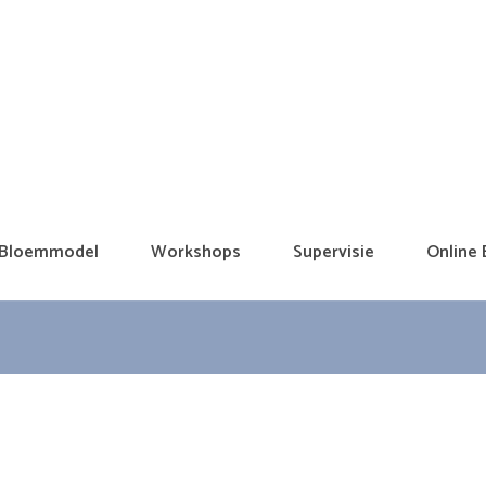
Bloemmodel
Workshops
Supervisie
Online 